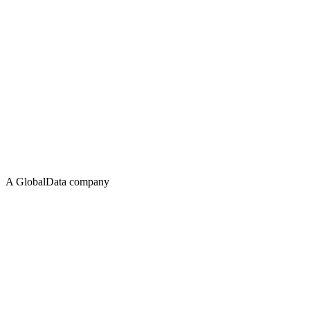
A GlobalData company