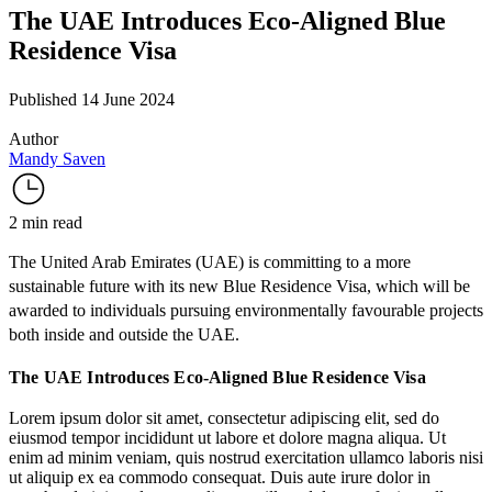
The UAE Introduces Eco-Aligned Blue
Residence Visa
Published 14 June 2024
Author
Mandy Saven
2 min read
The United Arab Emirates (UAE) is committing to a more
sustainable future with its new
Blue Residence Visa
, which will be
awarded to individuals pursuing environmentally favourable projects
both inside and outside the UAE.
The UAE Introduces Eco-Aligned Blue Residence Visa
Lorem ipsum dolor sit amet, consectetur adipiscing elit, sed do
eiusmod tempor incididunt ut labore et dolore magna aliqua. Ut
enim ad minim veniam, quis nostrud exercitation ullamco laboris nisi
ut aliquip ex ea commodo consequat. Duis aute irure dolor in