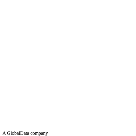
A GlobalData company