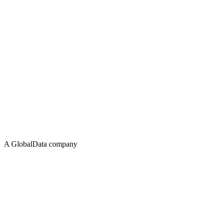
A GlobalData company