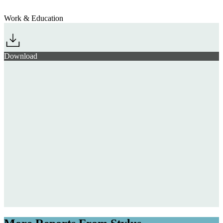
Work & Education
Download