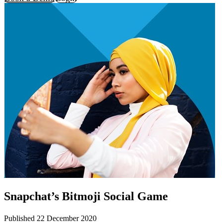
Snapchat’s Bitmoji Social Game
Published 22 December 2020