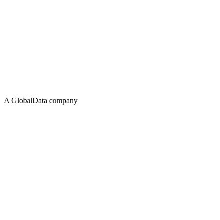
A GlobalData company