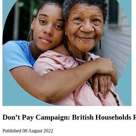
Don’t Pay Campaign: British Households R
Published 08 August 2022