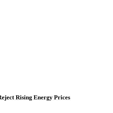
eject Rising Energy Prices