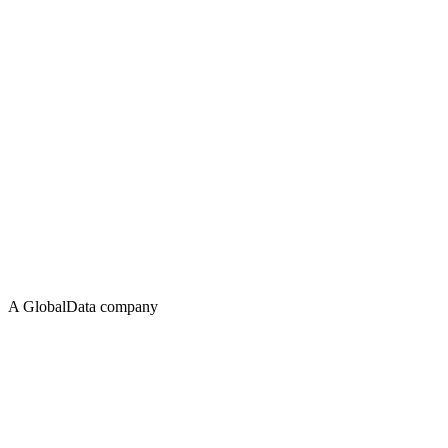
A GlobalData company