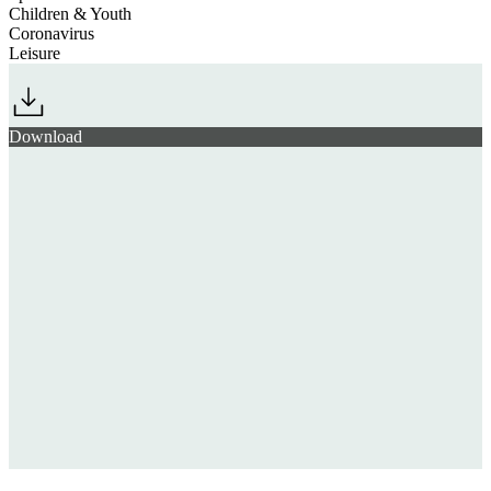
Children & Youth
Coronavirus
Leisure
Download